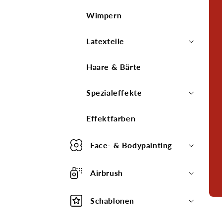
Wimpern
Latexteile
Haare & Bärte
Spezialeffekte
Effektfarben
Face- & Bodypainting
Airbrush
Schablonen