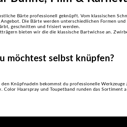
stliche Bärte professionell geknüpft. Vom klassischen Sch
 Angebot. Die Bärte werden unterschiedlichen Formen und 
ärbt, geschnitten und frisiert werden.
tträgern bieten wir die die klassische Bartwichse an. Zwirb
u möchtest selbst knüpfen?
 den Knüpfnadeln bekommst du professionelle Werkzeuge 
. Color Haarspray und Toupetband runden das Sortiment a