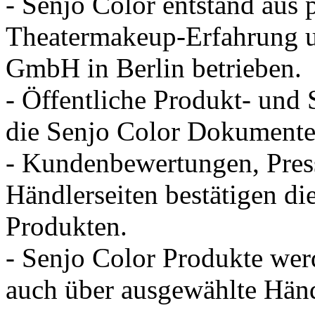
- Senjo Color entstand aus 
Theatermakeup-Erfahrung u
GmbH in Berlin betrieben.
- Öffentliche Produkt- und
die Senjo Color Dokumenten
- Kundenbewertungen, Pres
Händlerseiten bestätigen d
Produkten.
- Senjo Color Produkte we
auch über ausgewählte Händl